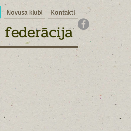
Novusa klubi
Kontakti
 federācija