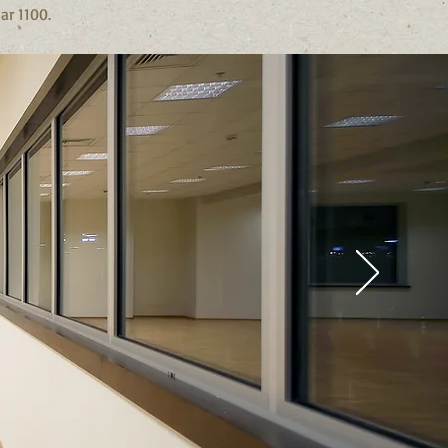
ar 1100.