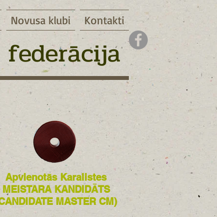
Novusa klubi
Kontakti
 federācija
Apvienotās Karalistes
MEISTARA KANDIDĀTS
(CANDIDATE MASTER CM)